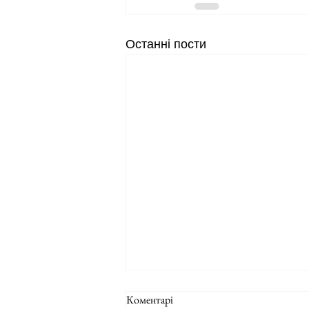
Останні пости
Коментарі